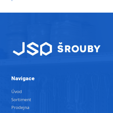
Navigace
Úvod
Sortiment
Prodejna