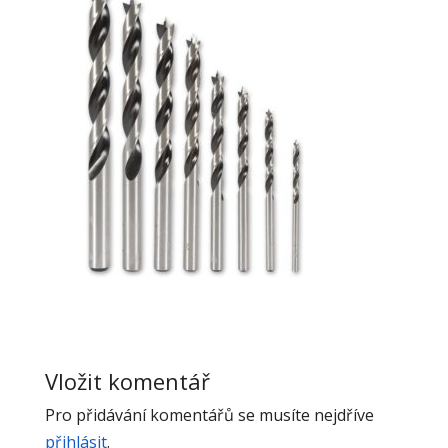
Vložit komentář
Pro přidávání komentářů se musíte nejdříve
přihlásit
.