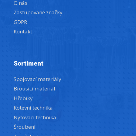
O nás
Zastupované značky
GDPR
Kontakt
Sortiment
Spojovací materiály
Brousicí materiál
Hřebíky
Kotevní technika
Nýtovací technika
Šroubení