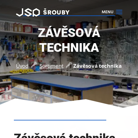
ZÁVĚSOVÁ
TECHNIKA
Úvod
Sortiment
Závěsová technika