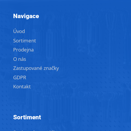
Navigace
Úvod
Sortiment
Prodejna
O nás
Zastupované značky
GDPR
Kontakt
Sortiment