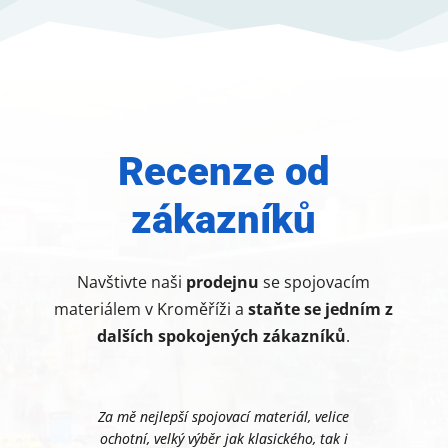
Recenze od
zákazníků
Navštivte naši
prodejnu
se spojovacím
materiálem v Kroměříži a
staňte se jedním z
dalších spokojených zákazníků
.
Za mě nejlepší spojovací materiál, velice
ochotní, velký výběr jak klasického, tak i