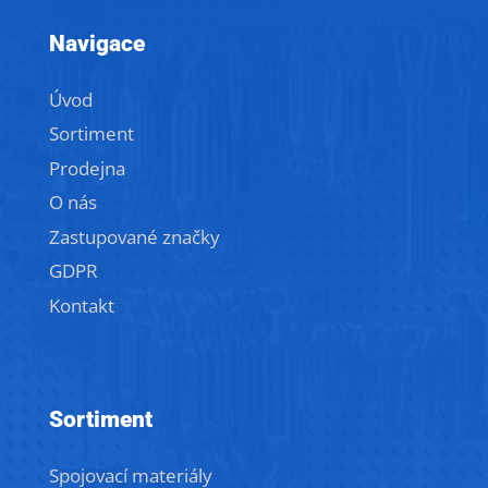
Navigace
Úvod
Sortiment
Prodejna
O nás
Zastupované značky
GDPR
Kontakt
Sortiment
Spojovací materiály