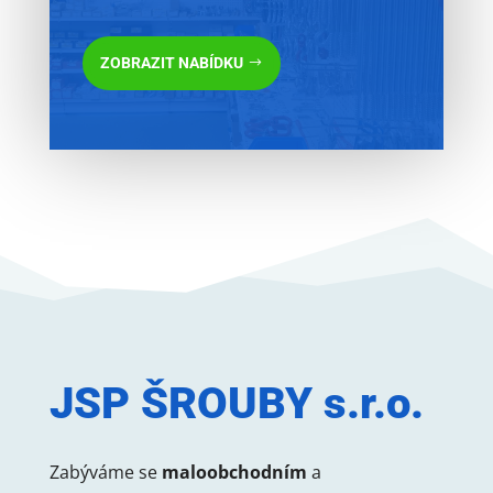
ZOBRAZIT NABÍDKU
JSP ŠROUBY s.r.o.
Zabýváme se
maloobchodním
a