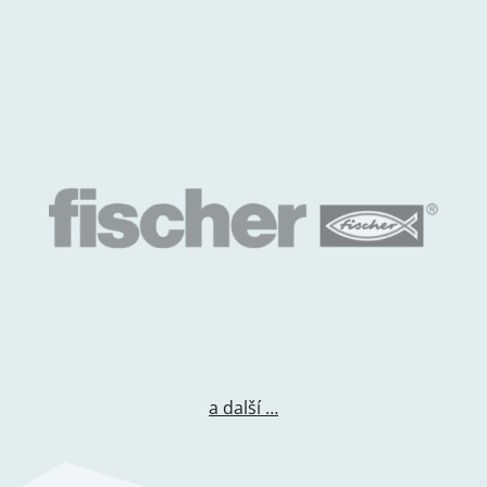
a další …