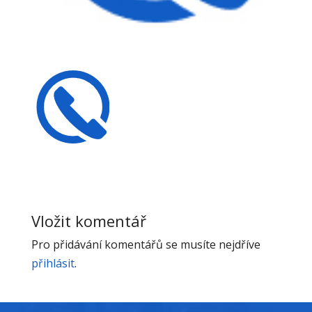
Vložit komentář
Pro přidávání komentářů se musíte nejdříve
přihlásit
.