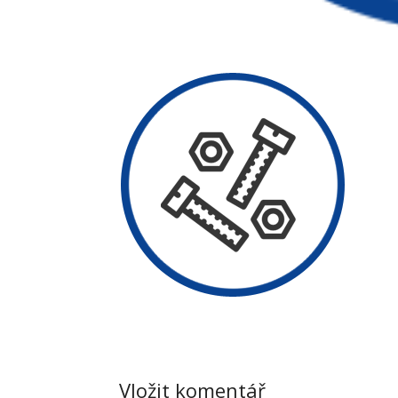
Vložit komentář