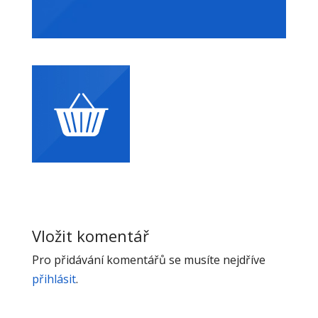
Vložit komentář
Pro přidávání komentářů se musíte nejdříve
přihlásit
.