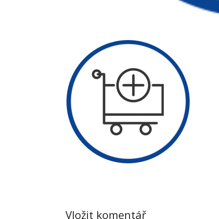
Vložit komentář