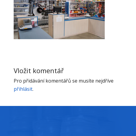
Vložit komentář
Pro přidávání komentářů se musíte nejdříve
přihlásit
.