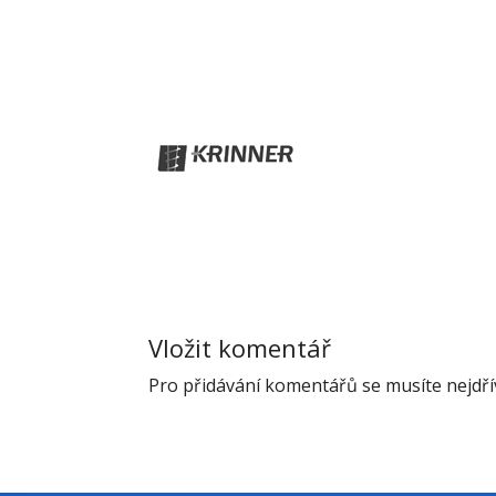
Vložit komentář
Pro přidávání komentářů se musíte nejdř