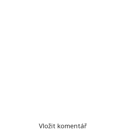
Vložit komentář