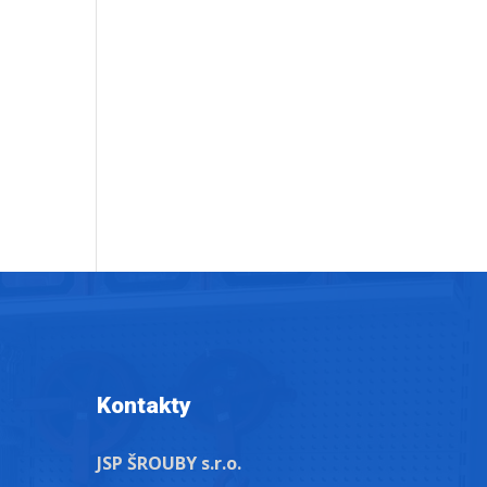
Kontakty
JSP ŠROUBY s.r.o.