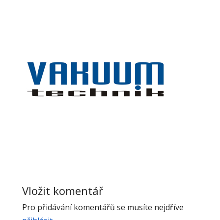
Vložit komentář
Pro přidávání komentářů se musíte nejdříve