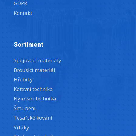
GDPR
Kontakt
Sortiment
Spojovací materiály
Brousicí materiál
Hřebíky
Kotevní technika
Nýtovací technika
Šroubení
Tesařské kování
Vrtáky