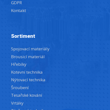
GDPR
Kontakt
Sortiment
Spojovací materiály
Brousicí materiál
Hřebíky
Kotevní technika
Nýtovací technika
Šroubení
Tesařské kování
Vrtáky