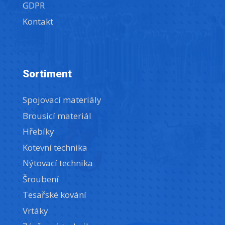
GDPR
Kontakt
Sortiment
Spojovací materiály
Brousicí materiál
Hřebíky
Kotevní technika
Nýtovací technika
Šroubení
Tesařské kování
Vrtáky