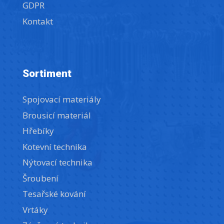
GDPR
Kontakt
Sortiment
Spojovací materiály
Brousicí materiál
Hřebíky
Kotevní technika
Nýtovací technika
Šroubení
Tesařské kování
Vrtáky