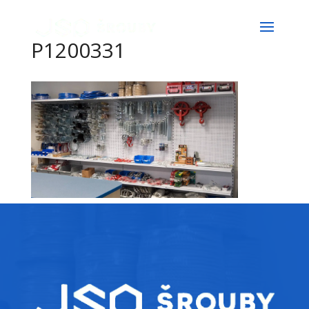
P1200331