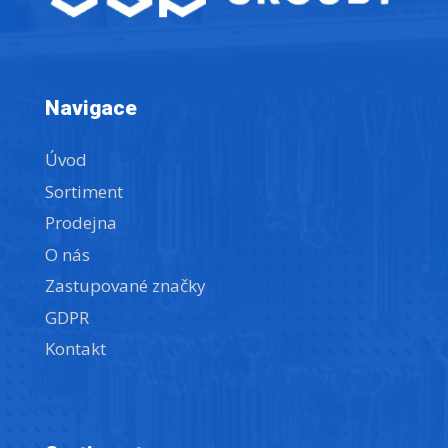
Navigace
Úvod
Sortiment
Prodejna
O nás
Zastupované značky
GDPR
Kontakt