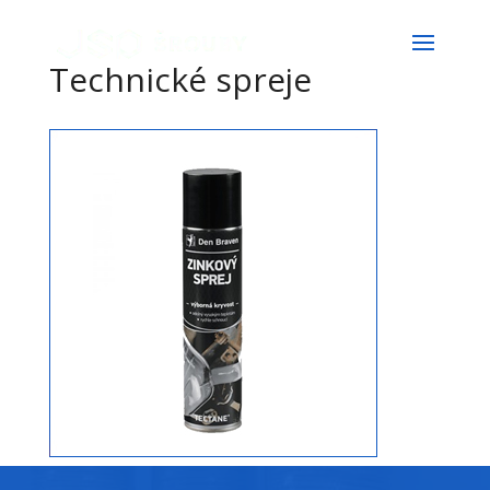
Technické spreje