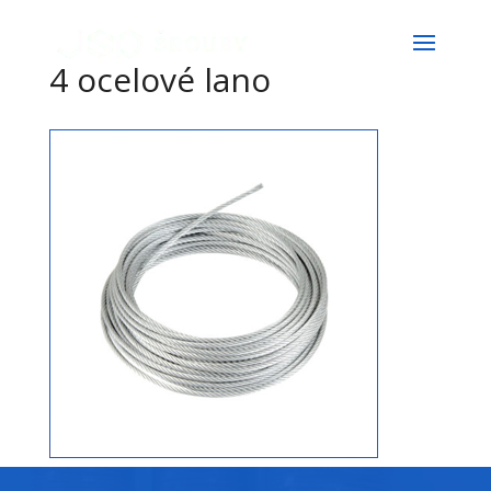
4 ocelové lano