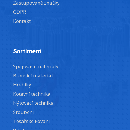
Zastupované značky
GDPR
Kontakt
Sortiment
Spojovací materiály
Brousicí materiál
Hřebíky
Kotevní technika
Nýtovací technika
Šroubení
Tesařské kování