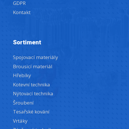
GDPR
Kontakt
Sortiment
Spojovací materiály
Brousicí materiál
Hřebíky
Kotevní technika
Nýtovací technika
Šroubení
Tesařské kování
Vrtáky