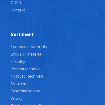
GDPR
Kontakt
Sortiment
Spojovací materiály
Brousicí materiál
Hřebíky
Kotevní technika
Nýtovací technika
Šroubení
Tesařské kování
Vrtáky