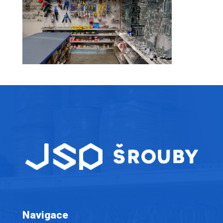
Navigace